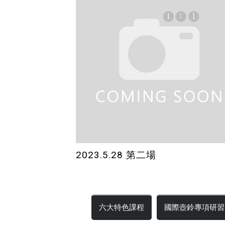
2023.5.28 第二場
六大特色課程
國際壺鈴專項研習