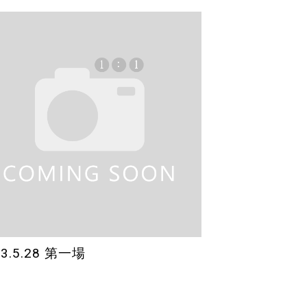
23.5.28 第一場