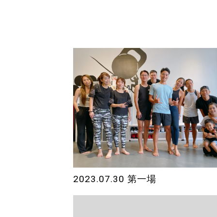
2023.07.30 第一場