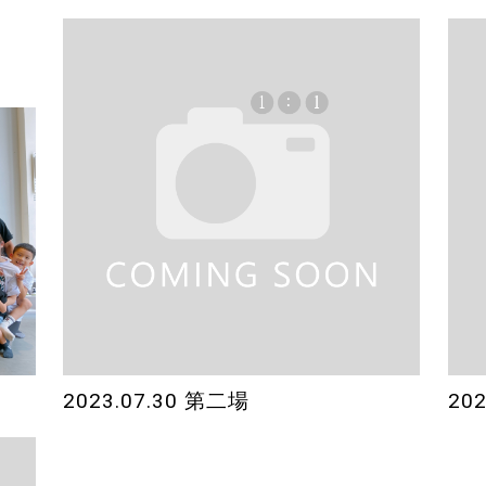
2023.07.30 第二場
20