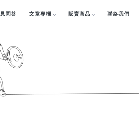
見問答
文章專欄
販賣商品
聯絡我們