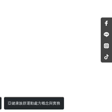
亞健康族群運動處方概念與實務